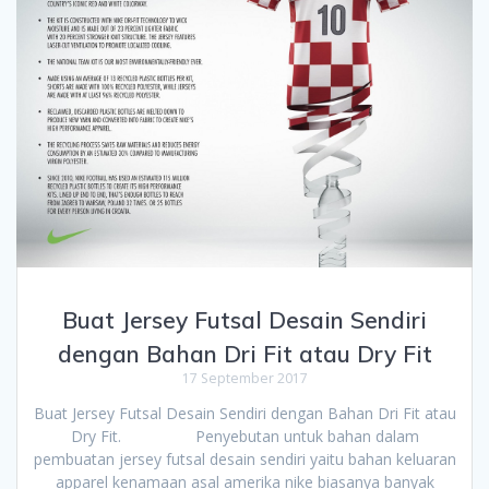
Buat Jersey Futsal Desain Sendiri
dengan Bahan Dri Fit atau Dry Fit
17 September 2017
Buat Jersey Futsal Desain Sendiri dengan Bahan Dri Fit atau
Dry Fit. Penyebutan untuk bahan dalam
pembuatan jersey futsal desain sendiri yaitu bahan keluaran
apparel kenamaan asal amerika nike biasanya banyak