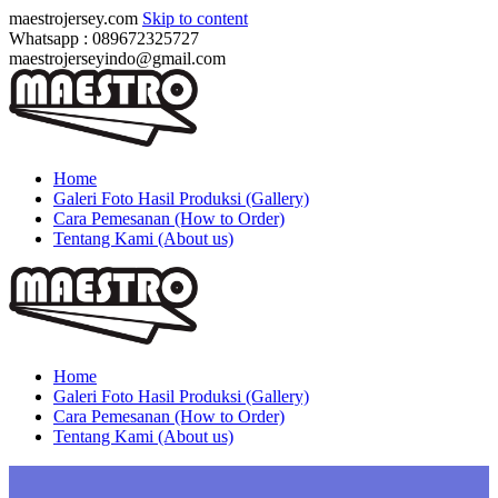
maestrojersey.com
Skip to content
Whatsapp : 089672325727
maestrojerseyindo@gmail.com
Home
Galeri Foto Hasil Produksi (Gallery)
Cara Pemesanan (How to Order)
Tentang Kami (About us)
Home
Galeri Foto Hasil Produksi (Gallery)
Cara Pemesanan (How to Order)
Tentang Kami (About us)