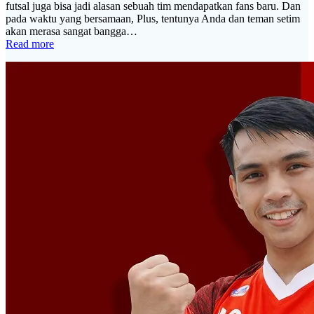
futsal juga bisa jadi alasan sebuah tim mendapatkan fans baru. Dan
pada waktu yang bersamaan, Plus, tentunya Anda dan teman setim
akan merasa sangat bangga…
Read more