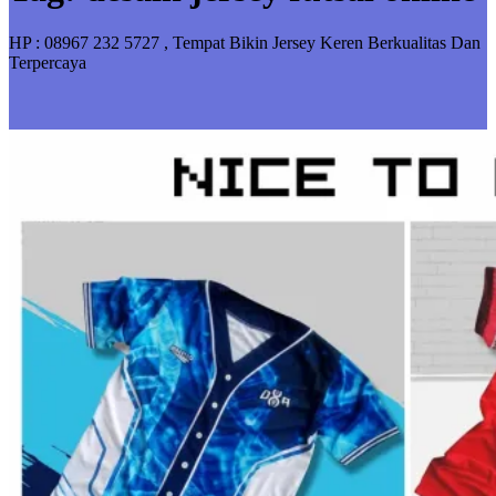
HP : 08967 232 5727 , Tempat Bikin Jersey Keren Berkualitas Dan
Terpercaya