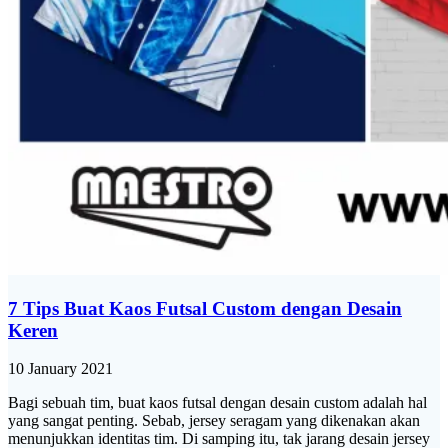
7 Tips Buat Kaos Futsal Custom dengan Desain
Keren
10 January 2021
Bagi sebuah tim, buat kaos futsal dengan desain custom adalah hal
yang sangat penting. Sebab, jersey seragam yang dikenakan akan
menunjukkan identitas tim. Di samping itu, tak jarang desain jersey