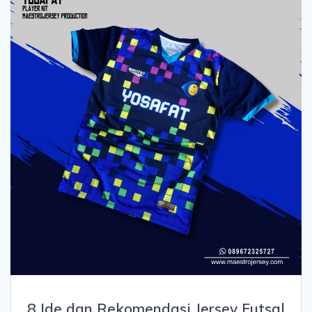
8 Ide dan Rekomendasi Jersey Futsal