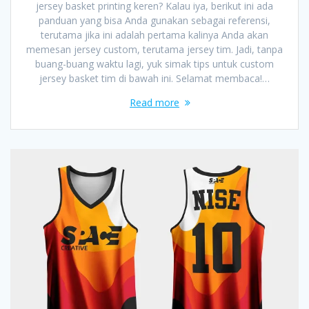
jersey basket printing keren? Kalau iya, berikut ini ada
panduan yang bisa Anda gunakan sebagai referensi,
terutama jika ini adalah pertama kalinya Anda akan
memesan jersey custom, terutama jersey tim. Jadi, tanpa
buang-buang waktu lagi, yuk simak tips untuk custom
jersey basket tim di bawah ini. Selamat membaca!…
Read more