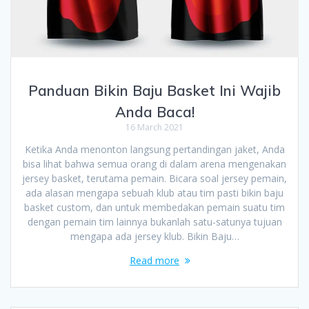
Panduan Bikin Baju Basket Ini Wajib
Anda Baca!
16 March 2021
Ketika Anda menonton langsung pertandingan jaket, Anda
bisa lihat bahwa semua orang di dalam arena mengenakan
jersey basket, terutama pemain. Bicara soal jersey pemain,
ada alasan mengapa sebuah klub atau tim pasti bikin baju
basket custom, dan untuk membedakan pemain suatu tim
dengan pemain tim lainnya bukanlah satu-satunya tujuan
mengapa ada jersey klub. Bikin Baju…
Read more