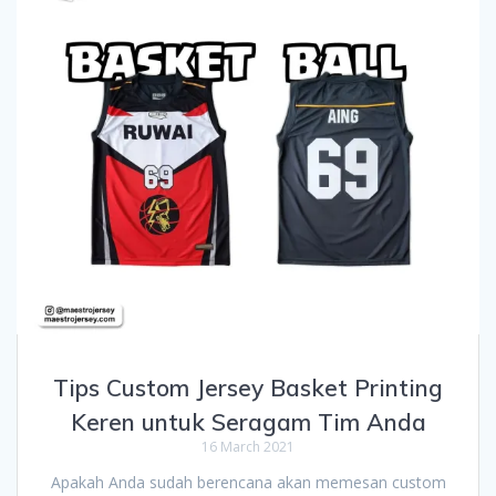
Tips Custom Jersey Basket Printing
Keren untuk Seragam Tim Anda
16 March 2021
Apakah Anda sudah berencana akan memesan custom