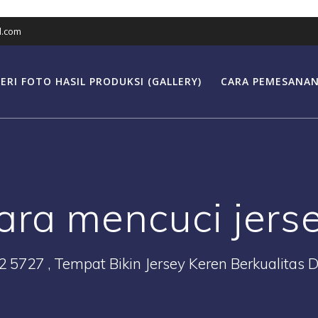
l.com
ERI FOTO HASIL PRODUKSI (GALLERY)
CARA PEMESANAN
ara mencuci jers
2 5727 , Tempat Bikin Jersey Keren Berkualitas 