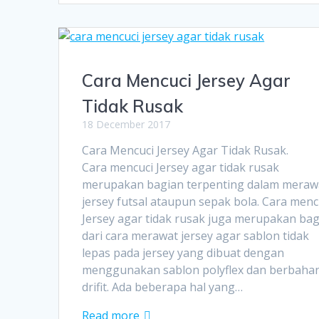
Cara Mencuci Jersey Agar
Tidak Rusak
18 December 2017
Cara Mencuci Jersey Agar Tidak Rus
Cara mencuci Jersey agar tidak rusak
merupakan bagian terpenting dalam meraw
jersey futsal ataupun sepak bola. Cara menc
Jersey agar tidak rusak juga merupakan ba
dari cara merawat jersey agar sablon tidak
lepas pada jersey yang dibuat dengan
menggunakan sablon polyflex dan berbaha
drifit. Ada beberapa hal yang…
Read more