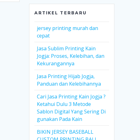
ARTIKEL TERBARU
jersey printing murah dan
cepat
Jasa Sublim Printing Kain
Jogja: Proses, Kelebihan, dan
Kekurangannya
Jasa Printing Hijab Jogja,
Panduan dan Kelebihannya
Cari Jasa Printing Kain Jogja ?
Ketahui Dulu 3 Metode
Sablon Digital Yang Sering Di
gunakan Pada Kain
BIKIN JERSEY BASEBALL
CUSTOM PRINTING BALI