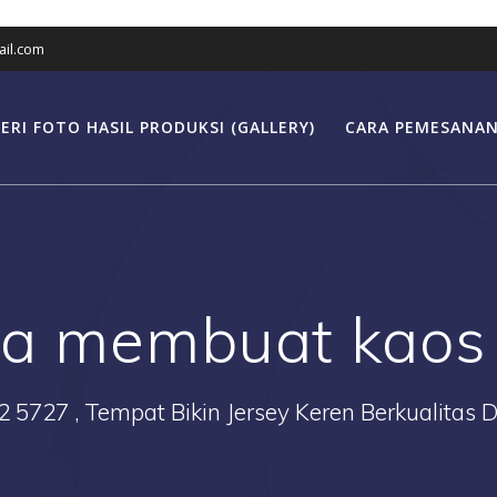
il.com
ERI FOTO HASIL PRODUKSI (GALLERY)
CARA PEMESANAN
ra membuat kaos 
2 5727 , Tempat Bikin Jersey Keren Berkualitas 