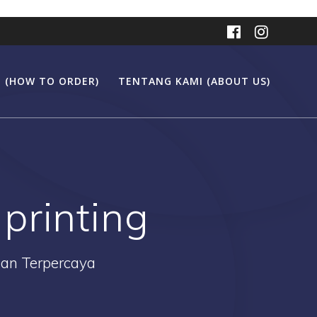
 (HOW TO ORDER)
TENTANG KAMI (ABOUT US)
printing
Dan Terpercaya