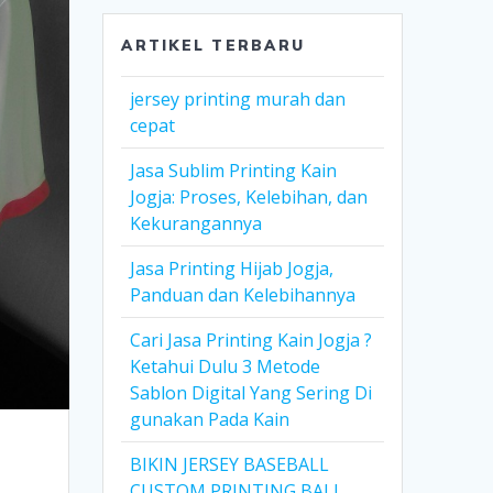
ARTIKEL TERBARU
jersey printing murah dan
cepat
Jasa Sublim Printing Kain
Jogja: Proses, Kelebihan, dan
Kekurangannya
Jasa Printing Hijab Jogja,
Panduan dan Kelebihannya
Cari Jasa Printing Kain Jogja ?
Ketahui Dulu 3 Metode
Sablon Digital Yang Sering Di
gunakan Pada Kain
BIKIN JERSEY BASEBALL
CUSTOM PRINTING BALI