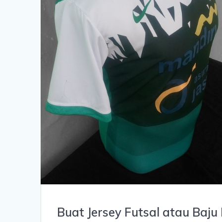
Buat Jersey Futsal atau Baju