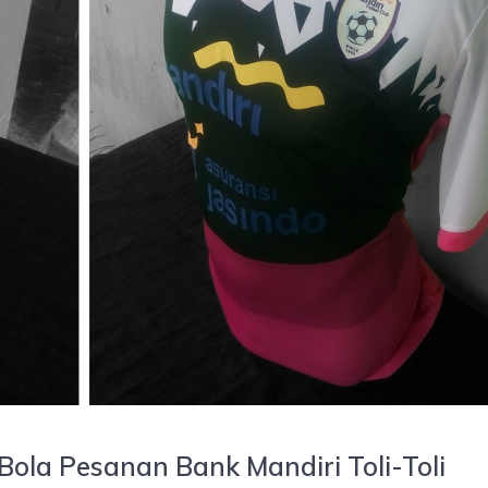
 Bola Pesanan Bank Mandiri Toli-Toli