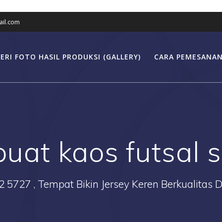
il.com
ERI FOTO HASIL PRODUKSI (GALLERY)
CARA PEMESANAN
buat kaos futsal s
2 5727 , Tempat Bikin Jersey Keren Berkualitas 