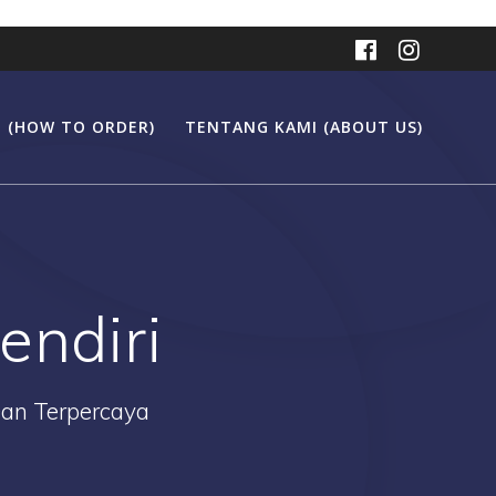
 (HOW TO ORDER)
TENTANG KAMI (ABOUT US)
endiri
Dan Terpercaya