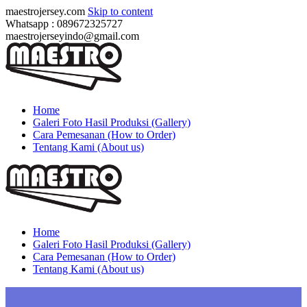
maestrojersey.com
Skip to content
Whatsapp : 089672325727
maestrojerseyindo@gmail.com
Home
Galeri Foto Hasil Produksi (Gallery)
Cara Pemesanan (How to Order)
Tentang Kami (About us)
Home
Galeri Foto Hasil Produksi (Gallery)
Cara Pemesanan (How to Order)
Tentang Kami (About us)