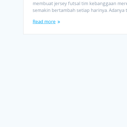
membuat jersey futsal tim kebanggaan mere
semakin bertambah setiap harinya. Adanya t
Read more