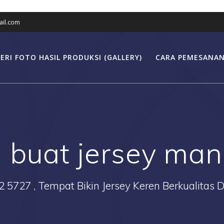
il.com
ERI FOTO HASIL PRODUKSI (GALLERY)
CARA PEMESANAN
:
buat jersey man
2 5727 , Tempat Bikin Jersey Keren Berkualitas 