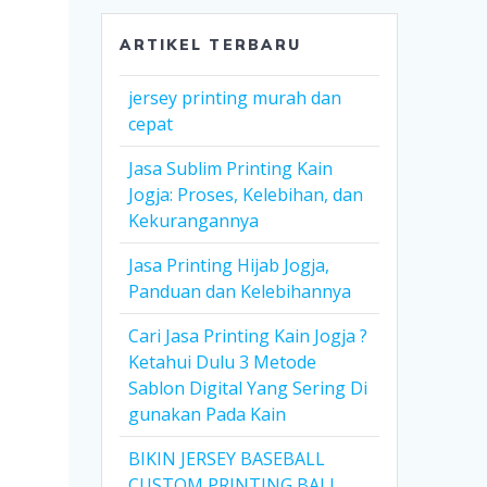
ARTIKEL TERBARU
jersey printing murah dan
cepat
Jasa Sublim Printing Kain
Jogja: Proses, Kelebihan, dan
Kekurangannya
Jasa Printing Hijab Jogja,
Panduan dan Kelebihannya
Cari Jasa Printing Kain Jogja ?
Ketahui Dulu 3 Metode
Sablon Digital Yang Sering Di
gunakan Pada Kain
BIKIN JERSEY BASEBALL
CUSTOM PRINTING BALI