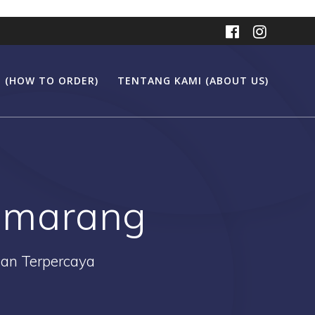
 (HOW TO ORDER)
TENTANG KAMI (ABOUT US)
semarang
Dan Terpercaya