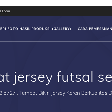
il.com
ERI FOTO HASIL PRODUKSI (GALLERY)
CARA PEMESANAN
at jersey futsal 
2 5727 , Tempat Bikin Jersey Keren Berkualitas 