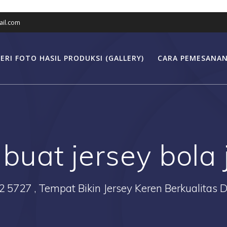
il.com
ERI FOTO HASIL PRODUKSI (GALLERY)
CARA PEMESANAN
:
buat jersey bola 
2 5727 , Tempat Bikin Jersey Keren Berkualitas 