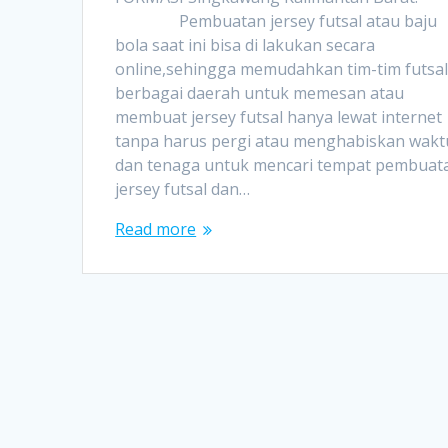
Pembuatan jersey futsal atau baju
bola saat ini bisa di lakukan secara
online,sehingga memudahkan tim-tim futsa
berbagai daerah untuk memesan atau
membuat jersey futsal hanya lewat internet
tanpa harus pergi atau menghabiskan wakt
dan tenaga untuk mencari tempat pembuat
jersey futsal dan…
Read more