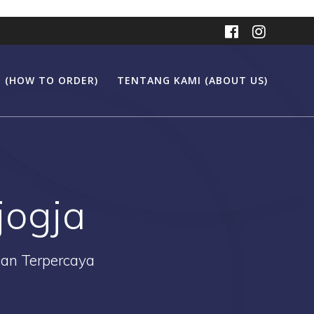
 (HOW TO ORDER)
TENTANG KAMI (ABOUT US)
jogja
Dan Terpercaya