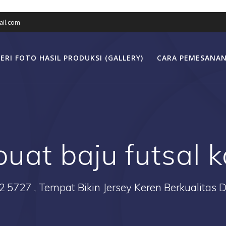
il.com
ERI FOTO HASIL PRODUKSI (GALLERY)
CARA PEMESANAN
buat baju futsal 
2 5727 , Tempat Bikin Jersey Keren Berkualitas 