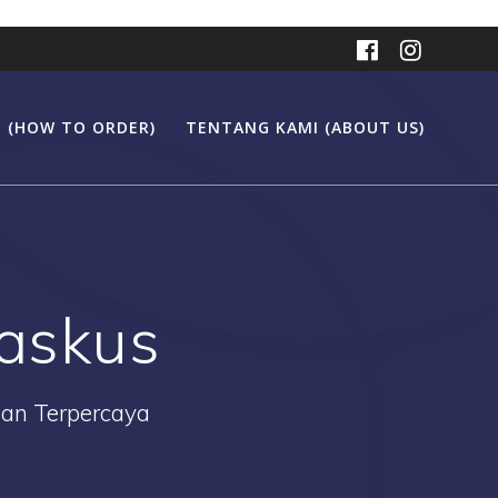
 (HOW TO ORDER)
TENTANG KAMI (ABOUT US)
kaskus
Dan Terpercaya