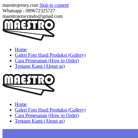
maestrojersey.com
Skip to content
Whatsapp : 089672325727
maestrojerseyindo@gmail.com
Home
Galeri Foto Hasil Produksi (Gallery)
Cara Pemesanan (How to Order)
Tentang Kami (About us)
Home
Galeri Foto Hasil Produksi (Gallery)
Cara Pemesanan (How to Order)
Tentang Kami (About us)