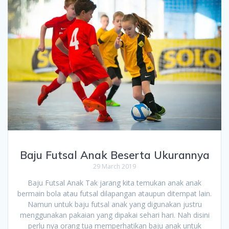
Baju Futsal Anak Beserta Ukurannya
29 March 2019
Baju Futsal Anak Tak jarang kita temukan anak anak
bermain bola atau futsal dilapangan ataupun ditempat lain.
Namun untuk baju futsal anak yang digunakan justru
menggunakan pakaian yang dipakai sehari hari. Nah disini
perlu nya orang tua memperhatikan baju anak untuk