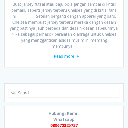
Buat jersey futsal atau baju bola jangan sampai di kritisi
pemain, seperti jersey terbaru Chelsea yang di kritisi fans
ini. Setelah berganti dengan apparel yang baru,
Chelsea membuat jersey terbaru mereka dengan desain
yang pastinya jauh berbeda dari desain-desan sebelumnya.
Nike sebagai pemasok peralatan olahraga untuk Chelsea
yang menggantikan adidas musim ini memang
mempunyai…
Read more
Search
for:
Hubungi Kami :
Whatsapp
089672325727