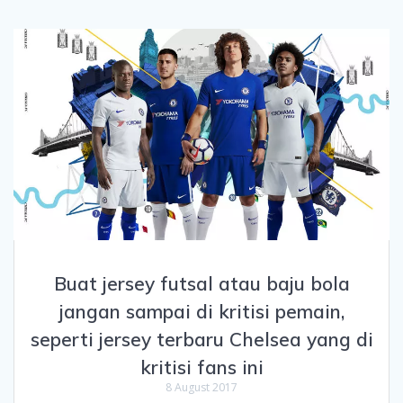
Buat jersey futsal atau baju bola
jangan sampai di kritisi pemain,
seperti jersey terbaru Chelsea yang di
kritisi fans ini
8 August 2017