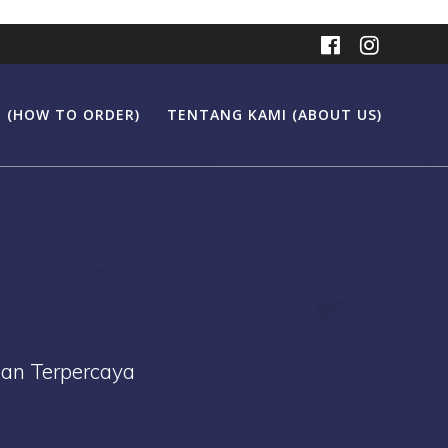
 (HOW TO ORDER)
TENTANG KAMI (ABOUT US)
Dan Terpercaya