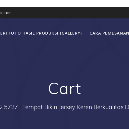
il.com
ERI FOTO HASIL PRODUKSI (GALLERY)
CARA PEMESANAN
Cart
2 5727 , Tempat Bikin Jersey Keren Berkualitas 